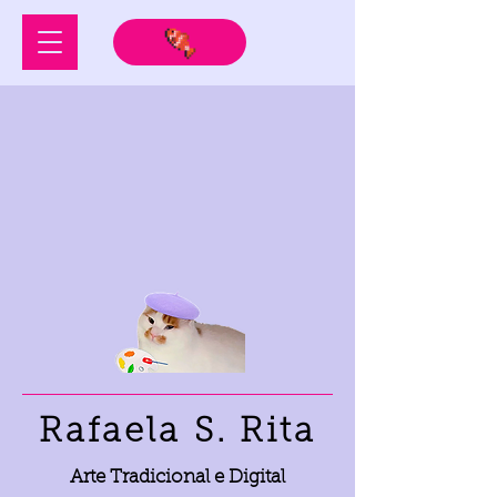
Rafaela S. Rita
Arte Tradicional e Digital